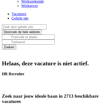
Werkzoekende
Werkgever
Vacatures
Gehele site
Helaas, deze vacature is niet actief.
HR Recruiter
Zoek naar jouw ideale baan in 2713 beschikbare
vacatures