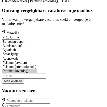
HR-medewerker | Parttime (overdag) | HBO
Ontvang vergelijkbare vacatures in je mailbox
Vul in waar je vergelijkbare vacatures zoekt en vergeet je e-
mailadres niet!
Alert opslaan
Vacatures zoeken