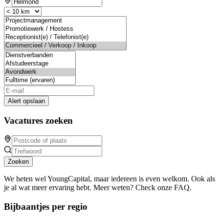
Alert opslaan
Vacatures zoeken
Zoeken
We heten wel YoungCapital, maar iedereen is even welkom. Ook als
je al wat meer ervaring hebt. Meer weten? Check onze FAQ.
Bijbaantjes per regio