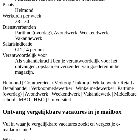
Plaats
Helmond
Werkuren per week
28 - 30
Dienstverbanden
Parttime (overdag), Avondwerk, Weekendwerk,
Vakantiewerk
Salarisindicatie
€15,14 per uur
Verantwoordelijk voor
Als vakantiekracht ben je verantwoordelijk voor het
ontvangen, opslaan en verzenden van goederen in het
magazijn.
Helmond | Commercieel / Verkoop / Inkoop | Winkelwerk / Retail /
Detailhandel | Verkoopmedewerker | Winkelmedewerker | Parttime
(overdag) | Avondwerk | Weekendwerk | Vakantiewerk | Middelbare
school | MBO | HBO | Universiteit
Ontvang vergelijkbare vacatures in je mailbox
Vul in waar je vergelijkbare vacatures zoekt en vergeet je e-
mailadres niet!