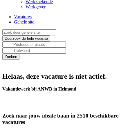
Werkzoekende
Werkgever
Vacatures
Gehele site
Helaas, deze vacature is niet actief.
Vakantiewerk bij ANWB in Helmond
Zoek naar jouw ideale baan in 2510 beschikbare
vacatures