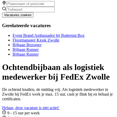
Vacatures zoeken
Gerelateerde vacatures
Event Brand Ambassador bij Butternut Box
Floormanager Kiosk Zwolle
Bijbaan Bezorger
Bijbaan Runner
Bijbaan Runner
Ochtendbijbaan als logistiek
medewerker bij FedEx Zwolle
De ochtend knallen, de middag vrij. Als logistiek medewerker in
Zwolle bij FedEx werk je max. 15 uur, cash je flink bij en behaal je
certificaten.
Helaas, deze vacature is niet actief.
9 - 15 uur per week