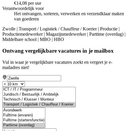
€14,08 per uur
Verantwoordelijk voor
Het ontvangen, sorteren, verwerken en verzendklaar maken
van goederen
Zwolle | Transport / Logistiek / Chauffeur / Koerier | Productie |
Productiemedewerker | Magazijnmedewerker | Parttime (overdag) |
Middelbare school | MBO | HBO
Ontvang vergelijkbare vacatures in je mailbox
Vul in waar je vergelijkbare vacatures zoekt en vergeet je e-
mailadres niet!