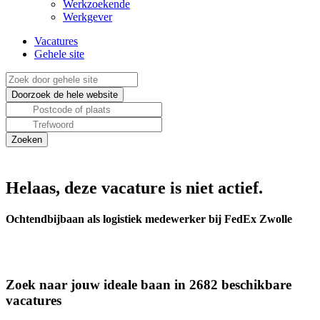
Werkzoekende
Werkgever
Vacatures
Gehele site
Helaas, deze vacature is niet actief.
Ochtendbijbaan als logistiek medewerker bij FedEx Zwolle
Zoek naar jouw ideale baan in 2682 beschikbare
vacatures