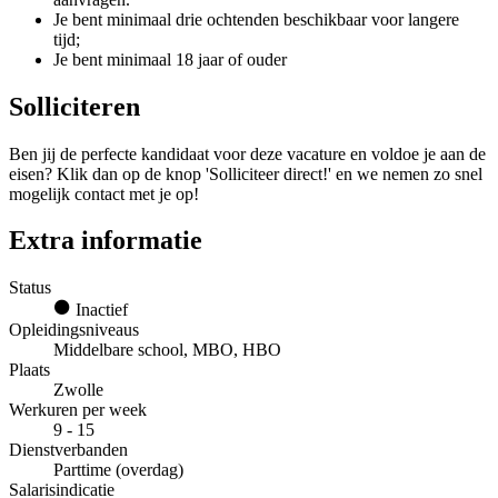
Je bent minimaal drie ochtenden beschikbaar voor langere
tijd;
Je bent minimaal 18 jaar of ouder
Solliciteren
Ben jij de perfecte kandidaat voor deze vacature en voldoe je aan de
eisen? Klik dan op de knop 'Solliciteer direct!' en we nemen zo snel
mogelijk contact met je op!
Extra informatie
Status
Inactief
Opleidingsniveaus
Middelbare school, MBO, HBO
Plaats
Zwolle
Werkuren per week
9 - 15
Dienstverbanden
Parttime (overdag)
Salarisindicatie