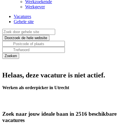
Werkzoekende
Werkgever
Vacatures
Gehele site
Helaas, deze vacature is niet actief.
Werken als orderpicker in Utrecht
Zoek naar jouw ideale baan in 2516 beschikbare
vacatures