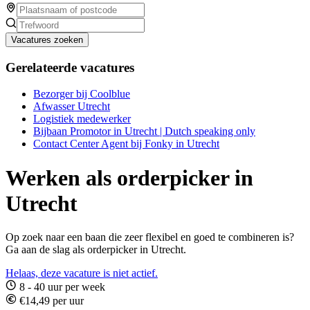
Vacatures zoeken
Gerelateerde vacatures
Bezorger bij Coolblue
Afwasser Utrecht
Logistiek medewerker
Bijbaan Promotor in Utrecht | Dutch speaking only
Contact Center Agent bij Fonky in Utrecht
Werken als orderpicker in
Utrecht
Op zoek naar een baan die zeer flexibel en goed te combineren is?
Ga aan de slag als orderpicker in Utrecht.
Helaas, deze vacature is niet actief.
8 - 40 uur per week
€14,49 per uur