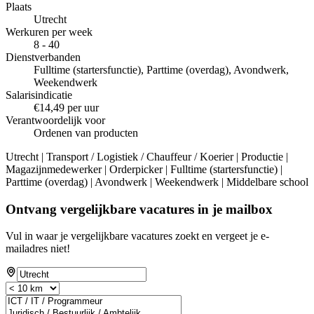
Plaats
Utrecht
Werkuren per week
8 - 40
Dienstverbanden
Fulltime (startersfunctie), Parttime (overdag), Avondwerk,
Weekendwerk
Salarisindicatie
€14,49 per uur
Verantwoordelijk voor
Ordenen van producten
Utrecht | Transport / Logistiek / Chauffeur / Koerier | Productie |
Magazijnmedewerker | Orderpicker | Fulltime (startersfunctie) |
Parttime (overdag) | Avondwerk | Weekendwerk | Middelbare school
Ontvang vergelijkbare vacatures in je mailbox
Vul in waar je vergelijkbare vacatures zoekt en vergeet je e-
mailadres niet!