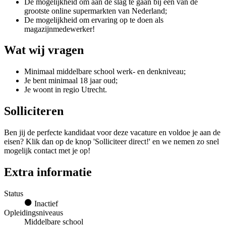
De mogelijkheid om aan de slag te gaan bij een van de
grootste online supermarkten van Nederland;
De mogelijkheid om ervaring op te doen als
magazijnmedewerker!
Wat wij vragen
Minimaal middelbare school werk- en denkniveau;
Je bent minimaal 18 jaar oud;
Je woont in regio Utrecht.
Solliciteren
Ben jij de perfecte kandidaat voor deze vacature en voldoe je aan de
eisen? Klik dan op de knop 'Solliciteer direct!' en we nemen zo snel
mogelijk contact met je op!
Extra informatie
Status
Inactief
Opleidingsniveaus
Middelbare school