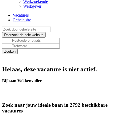
Werkzoekende
Werkgever
Vacatures
Gehele site
Helaas, deze vacature is niet actief.
Bijbaan Vakkenvuller
Zoek naar jouw ideale baan in 2792 beschikbare
vacatures