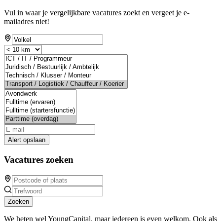
Vul in waar je vergelijkbare vacatures zoekt en vergeet je e-
mailadres niet!
Alert opslaan
Vacatures zoeken
Zoeken
We heten wel YoungCapital, maar iedereen is even welkom. Ook als