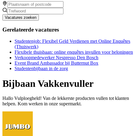
Vacatures zoeken
Gerelateerde vacatures
Studentenjob: Flexibel Geld Verdienen met Online Enquêtes
(Thuiswerk)
Flexibele thuisbaan: online enquêtes invullen voor beloningen
Verkoopmedewerker Nespresso Den Bosch
Event Brand Ambassador bij Butternut Box
Studentenbijbaan in de zorg
Bijbaan Vakkenvuller
Hallo Vulploegheld! Van de lekkerste producten vullen tot klanten
helpen. Kom werken in onze supermarkt.