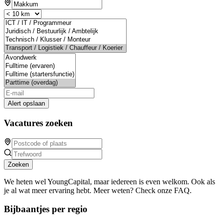
Alert opslaan
Vacatures zoeken
Zoeken
We heten wel YoungCapital, maar iedereen is even welkom. Ook als
je al wat meer ervaring hebt. Meer weten? Check onze FAQ.
Bijbaantjes per regio