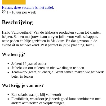
Helaas, deze vacature is niet actief.
1 - 10 uur per week
Beschrijving
Hallo Vulploegheld! Van de lekkerste producten vullen tot klanten
helpen. Samen met jouw team zorgen jullie voor volle schappen,
nette paden én blije gezichten in Makkum. En dat gewoon in de
avond óf in het weekend. Past perfect in jouw planning, toch?
Wie ben jij?
Je bent 15 jaar of ouder
Je hebt zin om te leren en nieuwe dingen te doen
Teamwork geeft jou energie! Want samen maken we het werk
beter én leuker
Wat krijg je van ons?
Een salaris waar je blij van wordt
Flexibiliteit, waardoor je je werk goed kunt combineren met
andere activiteiten of verplichtingen