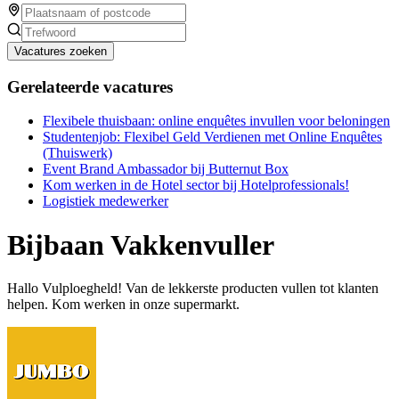
Vacatures zoeken
Gerelateerde vacatures
Flexibele thuisbaan: online enquêtes invullen voor beloningen
Studentenjob: Flexibel Geld Verdienen met Online Enquêtes
(Thuiswerk)
Event Brand Ambassador bij Butternut Box
Kom werken in de Hotel sector bij Hotelprofessionals!
Logistiek medewerker
Bijbaan Vakkenvuller
Hallo Vulploegheld! Van de lekkerste producten vullen tot klanten
helpen. Kom werken in onze supermarkt.