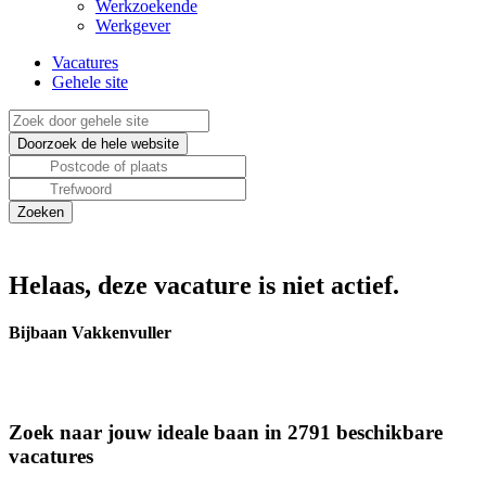
Werkzoekende
Werkgever
Vacatures
Gehele site
Helaas, deze vacature is niet actief.
Bijbaan Vakkenvuller
Zoek naar jouw ideale baan in 2791 beschikbare
vacatures