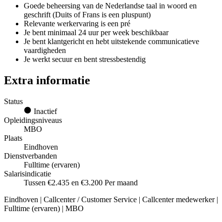
Goede beheersing van de Nederlandse taal in woord en
geschrift (Duits of Frans is een pluspunt)
Relevante werkervaring is een pré
Je bent minimaal 24 uur per week beschikbaar
Je bent klantgericht en hebt uitstekende communicatieve
vaardigheden
Je werkt secuur en bent stressbestendig
Extra informatie
Status
Inactief
Opleidingsniveaus
MBO
Plaats
Eindhoven
Dienstverbanden
Fulltime (ervaren)
Salarisindicatie
Tussen €2.435 en €3.200 Per maand
Eindhoven | Callcenter / Customer Service | Callcenter medewerker |
Fulltime (ervaren) | MBO