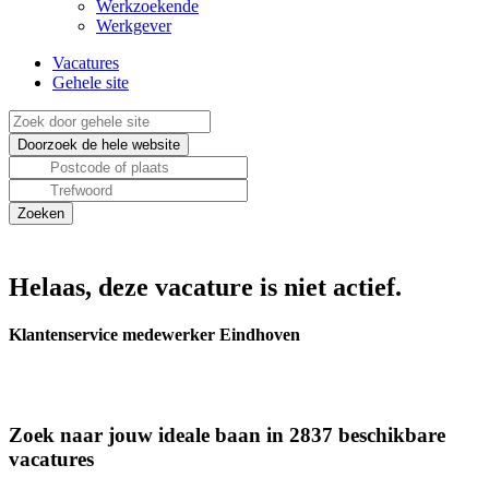
Werkzoekende
Werkgever
Vacatures
Gehele site
Helaas, deze vacature is niet actief.
Klantenservice medewerker Eindhoven
Zoek naar jouw ideale baan in 2837 beschikbare
vacatures