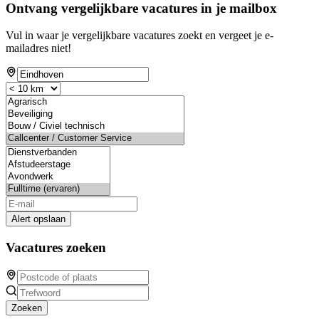
Ontvang vergelijkbare vacatures in je mailbox
Vul in waar je vergelijkbare vacatures zoekt en vergeet je e-
mailadres niet!
Alert opslaan
Vacatures zoeken
Zoeken