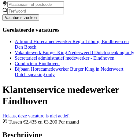
Vacatures zoeken
Gerelateerde vacatures
Allround Horecamedewerker Regio Tilburg, Eindhoven en
Den Bosch
Vakantiewerk Burger King Nederweert | Dutch speaking only
Secretarieel administratief medewerker - Eindhoven
Conducteur Eindhoven
Bijbaan Horecamedewerker Burger King in Nederweert |
Dutch speaking only
Klantenservice medewerker
Eindhoven
Helaas, deze vacature is niet actief.
Tussen €2.435 en €3.200 Per maand
Beschrijving