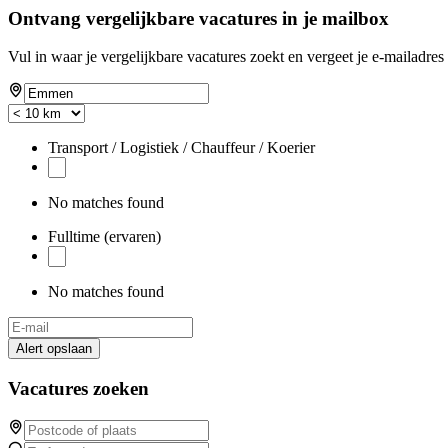
Ontvang vergelijkbare vacatures in je mailbox
Vul in waar je vergelijkbare vacatures zoekt en vergeet je e-mailadres 
Transport / Logistiek / Chauffeur / Koerier
No matches found
Fulltime (ervaren)
No matches found
Alert opslaan
Vacatures zoeken