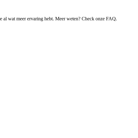
je al wat meer ervaring hebt. Meer weten? Check onze FAQ.