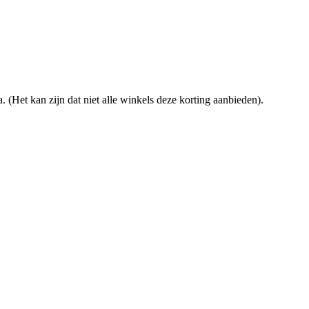
. (Het kan zijn dat niet alle winkels deze korting aanbieden).