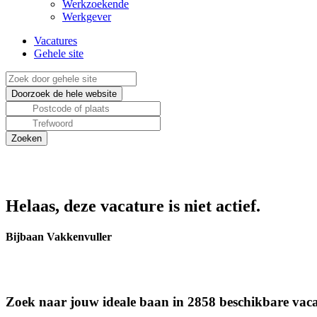
Werkzoekende
Werkgever
Vacatures
Gehele site
Helaas, deze vacature is niet actief.
Bijbaan Vakkenvuller
Zoek naar jouw ideale baan in 2858 beschikbare vaca