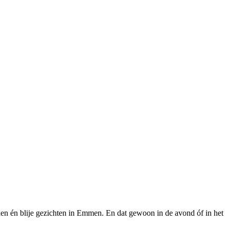
den én blije gezichten in Emmen. En dat gewoon in de avond óf in het