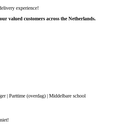
delivery experience!
 our valued customers across the Netherlands.
ger | Parttime (overdag) | Middelbare school
niet!