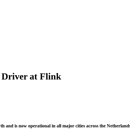
Driver at Flink
wth and is now operational in all major cities across the Netherlan