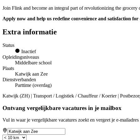
Join Flink and become an integral part of revolutionizing the grocery 
Apply now and help us redefine convenience and satisfaction for
Extra informatie
Status
Inactief
Opleidingsniveaus
Middelbare school
Plaats
Katwijk aan Zee
Dienstverbanden
Parttime (overdag)
Katwijk (ZH) | Transport / Logistiek / Chauffeur / Koerier | Postbezor
Ontvang vergelijkbare vacatures in je mailbox
Vul in waar je vergelijkbare vacatures zoekt en vergeet je e-mailadres 