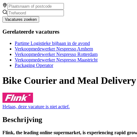
Vacatures zoeken
Gerelateerde vacatures
Partime Logistieke bijbaan in de avond
Verkoopmedewerker Nespresso Arnhem
Verkoopmedewerker Nespresso Rotterdam
Verkoopmedewerker Nespresso Maastricht
Packaging Operator
Bike Courier and Meal Delivery 
Helaas, deze vacature is niet actief.
Beschrijving
Flink, the leading online supermarket, is experiencing rapid gro