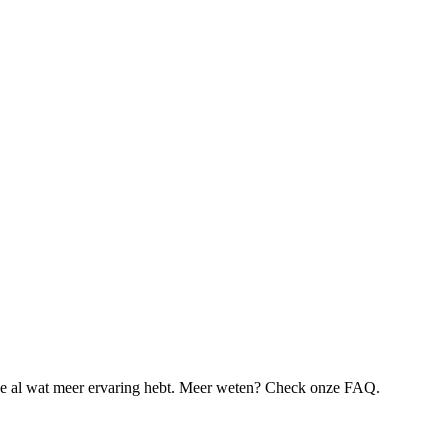
je al wat meer ervaring hebt. Meer weten? Check onze FAQ.