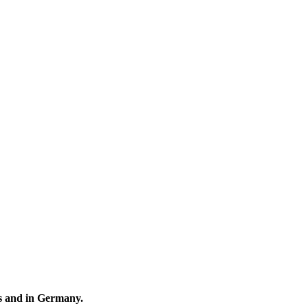
ds and in Germany.