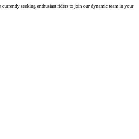
re currently seeking enthusiast riders to join our dynamic team in your