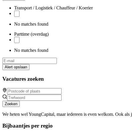
Transport / Logistiek / Chauffeur / Koerier
No matches found
Parttime (overdag)
No matches found
Alert opslaan
Vacatures zoeken
Zoeken
We heten wel YoungCapital, maar iedereen is even welkom. Ook als 
Bijbaantjes per regio