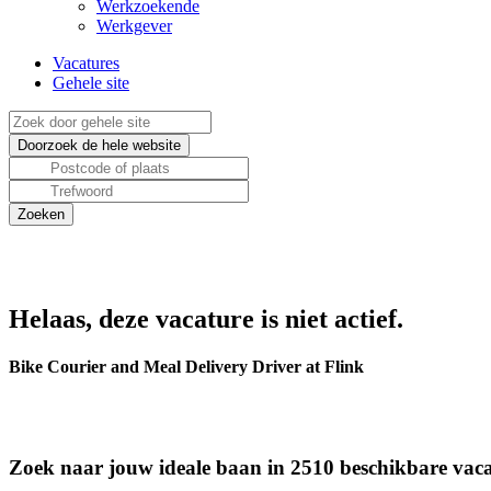
Werkzoekende
Werkgever
Vacatures
Gehele site
Helaas, deze vacature is niet actief.
Bike Courier and Meal Delivery Driver at Flink
Zoek naar jouw ideale baan in 2510 beschikbare vaca