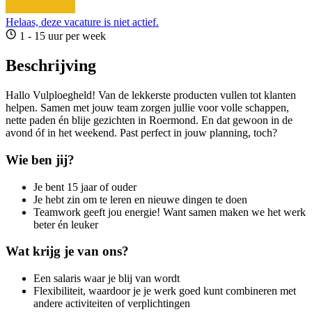
Helaas, deze vacature is niet actief.
1 - 15 uur per week
Beschrijving
Hallo Vulploegheld! Van de lekkerste producten vullen tot klanten
helpen. Samen met jouw team zorgen jullie voor volle schappen,
nette paden én blije gezichten in Roermond. En dat gewoon in de
avond óf in het weekend. Past perfect in jouw planning, toch?
Wie ben jij?
Je bent 15 jaar of ouder
Je hebt zin om te leren en nieuwe dingen te doen
Teamwork geeft jou energie! Want samen maken we het werk
beter én leuker
Wat krijg je van ons?
Een salaris waar je blij van wordt
Flexibiliteit, waardoor je je werk goed kunt combineren met
andere activiteiten of verplichtingen