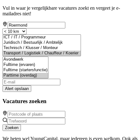
Vul in waar je vergelijkbare vacatures zoekt en vergeet je e-
mailadres niet!
Alert opslaan
Vacatures zoeken
Zoeken
We heten wel YoungCapital, maar iedereen is even welkom. Ook als