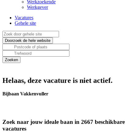
Werkzoekende
Werkgever
Vacatures
Gehele site
Helaas, deze vacature is niet actief.
Bijbaan Vakkenvuller
Zoek naar jouw ideale baan in 2667 beschikbare
vacatures