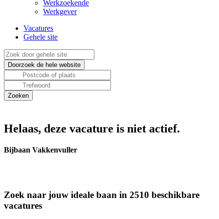
Werkzoekende
Werkgever
Vacatures
Gehele site
Helaas, deze vacature is niet actief.
Bijbaan Vakkenvuller
Zoek naar jouw ideale baan in 2510 beschikbare
vacatures