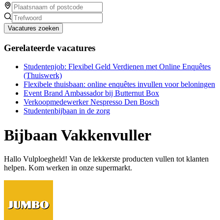
Vacatures zoeken
Gerelateerde vacatures
Studentenjob: Flexibel Geld Verdienen met Online Enquêtes
(Thuiswerk)
Flexibele thuisbaan: online enquêtes invullen voor beloningen
Event Brand Ambassador bij Butternut Box
Verkoopmedewerker Nespresso Den Bosch
Studentenbijbaan in de zorg
Bijbaan Vakkenvuller
Hallo Vulploegheld! Van de lekkerste producten vullen tot klanten
helpen. Kom werken in onze supermarkt.