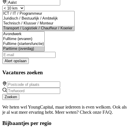
Alert opslaan
Vacatures zoeken
Zoeken
We heten wel YoungCapital, maar iedereen is even welkom. Ook als
je al wat meer ervaring hebt. Meer weten? Check onze FAQ.
Bijbaantjes per regio