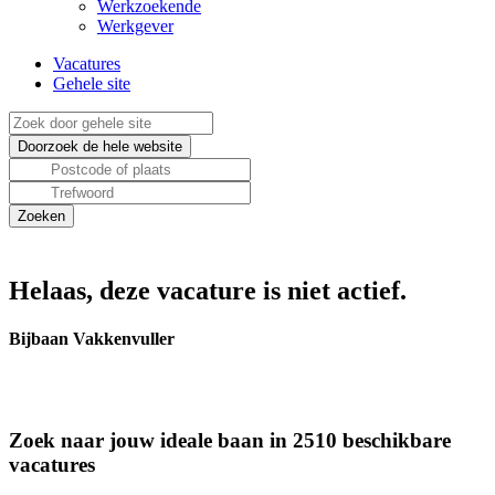
Werkzoekende
Werkgever
Vacatures
Gehele site
Helaas, deze vacature is niet actief.
Bijbaan Vakkenvuller
Zoek naar jouw ideale baan in 2510 beschikbare
vacatures