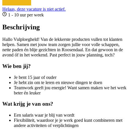
Helaas, deze vacature is niet actief.
1 - 10 uur per week
Beschrijving
Hallo Vulploegheld! Van de lekkerste producten vullen tot klanten
helpen. Samen met jouw team zorgen jullie voor volle schappen,
nette paden én blije gezichten in Roosendaal. En dat gewoon in de
avond óf in het weekend. Past perfect in jouw planning, toch?
Wie ben jij?
Je bent 15 jaar of ouder
Je hebt zin om te leren en nieuwe dingen te doen
Teamwork geeft jou energie! Want samen maken we het werk
beter én leuker
Wat krijg je van ons?
Een salaris waar je blij van wordt
Flexibiliteit, waardoor je je werk goed kunt combineren met
andere activiteiten of verplichtingen