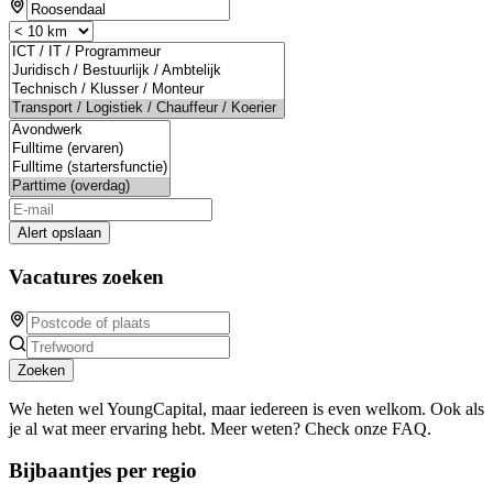
Alert opslaan
Vacatures zoeken
Zoeken
We heten wel YoungCapital, maar iedereen is even welkom. Ook als
je al wat meer ervaring hebt. Meer weten? Check onze FAQ.
Bijbaantjes per regio