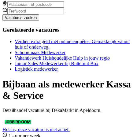
Vacatures zoeken
Gerelateerde vacatures
Verdien extra geld met online enquêtes. Gemakkelijk vanuit
huis of onderweg.
Schoonmaak Medewerker
Vakantiewerk Huishoudelijke Hulp in jouw regio
Junior Sales Medewerker bij Butternut Box
Logistiek medewerker
Bijbaan als medewerker Kassa
& Service
Detailhandel vacature bij DekaMarkt in Apeldoorn.
Helaas, deze vacature is niet actief.
1 - uur per week