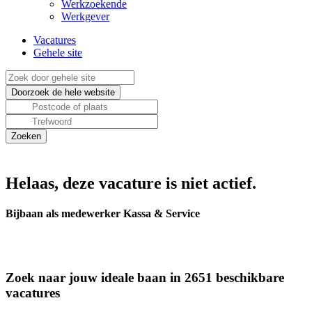
Werkzoekende
Werkgever
Vacatures
Gehele site
Helaas, deze vacature is niet actief.
Bijbaan als medewerker Kassa & Service
Zoek naar jouw ideale baan in 2651 beschikbare
vacatures