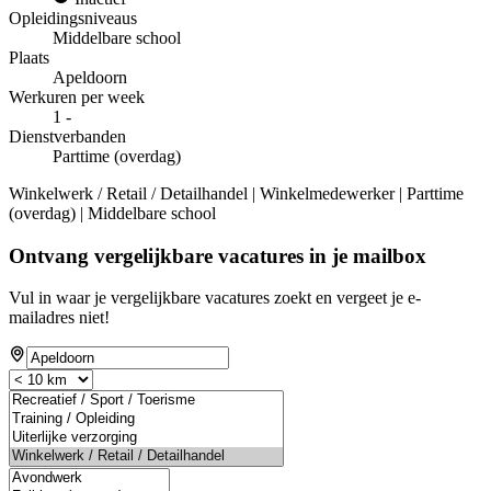
Opleidingsniveaus
Middelbare school
Plaats
Apeldoorn
Werkuren per week
1 -
Dienstverbanden
Parttime (overdag)
Winkelwerk / Retail / Detailhandel | Winkelmedewerker | Parttime
(overdag) | Middelbare school
Ontvang vergelijkbare vacatures in je mailbox
Vul in waar je vergelijkbare vacatures zoekt en vergeet je e-
mailadres niet!