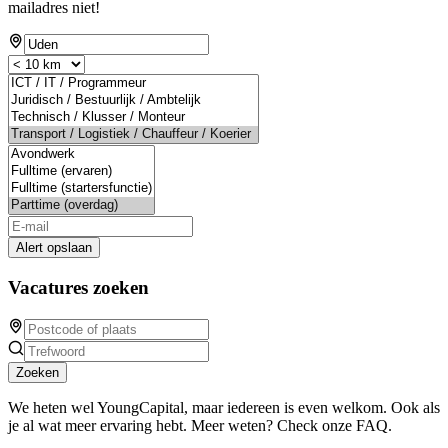
mailadres niet!
Alert opslaan
Vacatures zoeken
Zoeken
We heten wel YoungCapital, maar iedereen is even welkom. Ook als
je al wat meer ervaring hebt. Meer weten? Check onze FAQ.