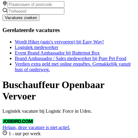
Vacatures zoeken
Gerelateerde vacatures
Wordt Hiker (auto's vervoeren) bij Easy Way!
Logistiek medewerker
Event Brand Ambassador bij Butternut Box
Brand Ambassador / Sales medewerker bij Pure Pet Food
Verdien extra geld met online enquêtes. Gemakkelijk vanuit
huis of onderweg.
Buschauffeur Openbaar
Vervoer
Logistiek vacature bij Logistic Force in Uden.
Helaas, deze vacature is niet actief.
1 - uur per week