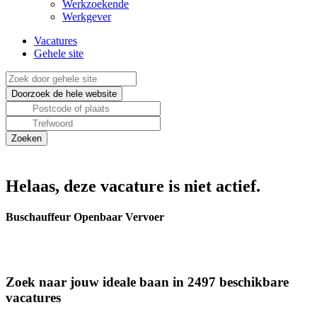
Werkzoekende
Werkgever
Vacatures
Gehele site
Helaas, deze vacature is niet actief.
Buschauffeur Openbaar Vervoer
Zoek naar jouw ideale baan in 2497 beschikbare
vacatures