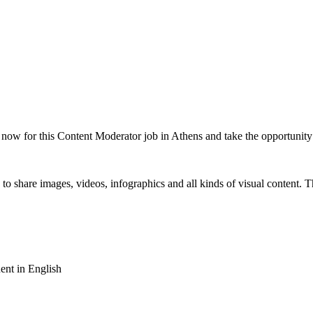
 now for this Content Moderator job in Athens and take the opportunity
 to share images, videos, infographics and all kinds of visual content. T
ent in English