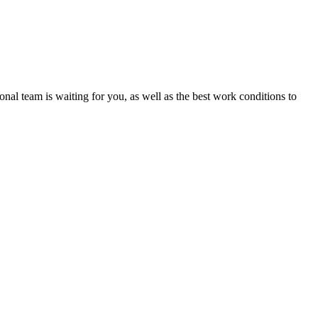
nal team is waiting for you, as well as the best work conditions to