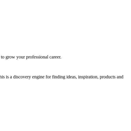
 to grow your professional career.
his is a discovery engine for finding ideas, inspiration, products and