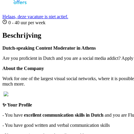
Helaas, deze vacature is niet actief.
0 - 40 uur per week
Beschrijving
Dutch-speaking Content Moderator in Athens
Are you proficient in Dutch and you are a social media addict? Apply
About the Company
Work for one of the largest visual social networks, where it is possible
much more.
✨ Your Profile
- You have
excellent communication skills in Dutch
and you are Flu
- You have good written and verbal communication skills