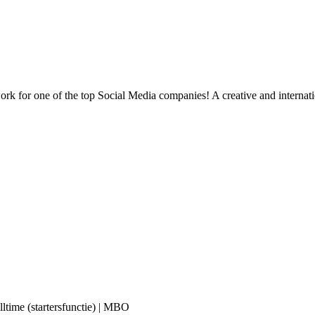
ork for one of the top Social Media companies! A creative and internatio
ltime (startersfunctie) | MBO