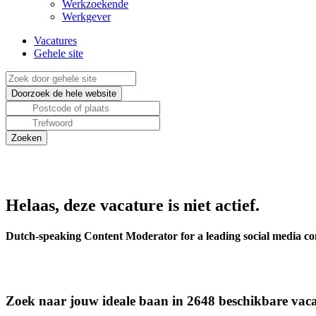
Werkzoekende
Werkgever
Vacatures
Gehele site
Helaas, deze vacature is niet actief.
Dutch-speaking Content Moderator for a leading social media 
Zoek naar jouw ideale baan in 2648 beschikbare vaca