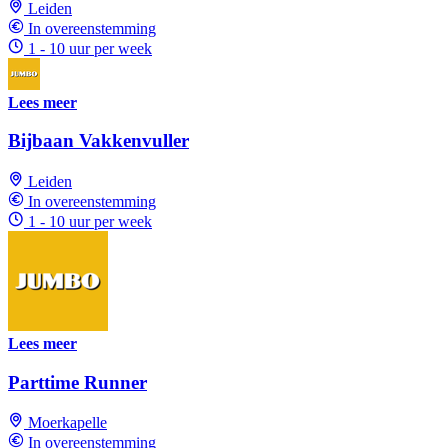
Leiden
In overeenstemming
1 - 10 uur per week
Lees meer
Bijbaan Vakkenvuller
Leiden
In overeenstemming
1 - 10 uur per week
Lees meer
Parttime Runner
Moerkapelle
In overeenstemming