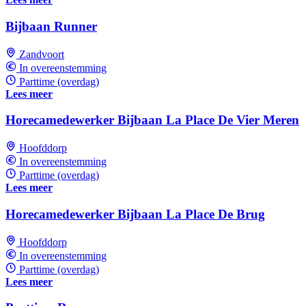
Bijbaan Runner
Zandvoort
In overeenstemming
Parttime (overdag)
Lees meer
Horecamedewerker Bijbaan La Place De Vier Meren
Hoofddorp
In overeenstemming
Parttime (overdag)
Lees meer
Horecamedewerker Bijbaan La Place De Brug
Hoofddorp
In overeenstemming
Parttime (overdag)
Lees meer