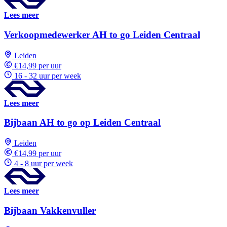
Lees meer
Verkoopmedewerker AH to go Leiden Centraal
Leiden
€14,99 per uur
16 - 32 uur per week
Lees meer
Bijbaan AH to go op Leiden Centraal
Leiden
€14,99 per uur
4 - 8 uur per week
Lees meer
Bijbaan Vakkenvuller