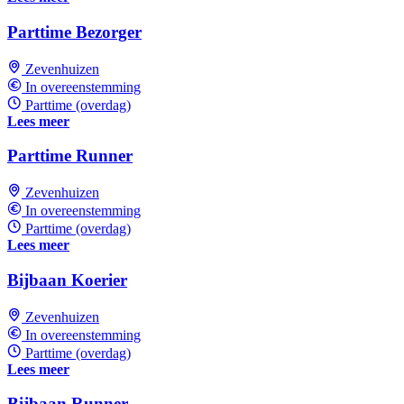
Parttime Bezorger
Zevenhuizen
In overeenstemming
Parttime (overdag)
Lees meer
Parttime Runner
Zevenhuizen
In overeenstemming
Parttime (overdag)
Lees meer
Bijbaan Koerier
Zevenhuizen
In overeenstemming
Parttime (overdag)
Lees meer
Bijbaan Runner