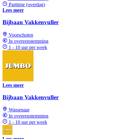
Parttime (overdag)
Lees meer
Bijbaan Vakkenvuller
Voorschoten
In overeenstemming
1 - 10 uur per week
Lees meer
Bijbaan Vakkenvuller
Wassenaar
In overeenstemming
1 - 10 uur per week
Lees meer